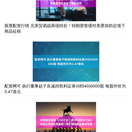
股票配资行情 北美贸易战再现转折！特朗普暂缓对美墨加协定项下
商品征税
配资网可 执行董事赵子良减持胜利证券(08540)6000股 每股作价为
3.47港元