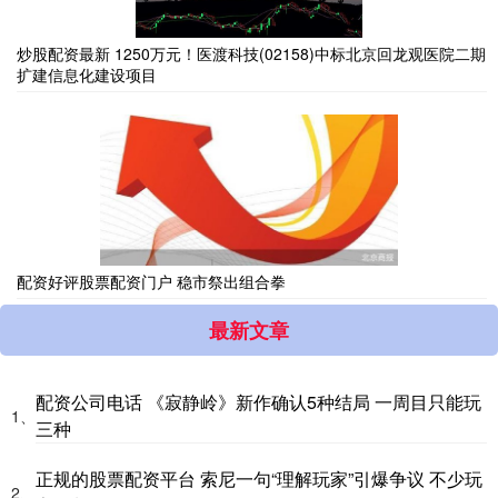
炒股配资最新 1250万元！医渡科技(02158)中标北京回龙观医院二期
扩建信息化建设项目
配资好评股票配资门户 稳市祭出组合拳
最新文章
配资公司电话 《寂静岭》新作确认5种结局 一周目只能玩
1、
三种
正规的股票配资平台 索尼一句“理解玩家”引爆争议 不少玩
2、