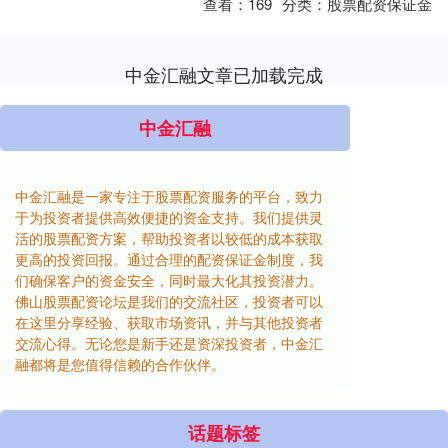
查看：
169
分类：
股票配资保证金
中金汇融文章已加载完成
中金汇融
中金汇融是一家专注于股票配资服务的平台，致力
于为投资者提供高效便捷的资金支持。我们提供灵
活的股票配资方案，帮助投资者以较低的成本获取
更高的投资回报。通过合理的配资保证金制度，我
们确保客户的资金安全，同时最大化其投资潜力。
佛山股票配资论坛是我们的交流社区，投资者可以
在这里分享经验、获取市场资讯，并与其他投资者
交流心得。无论您是新手还是资深投资者，中金汇
融都将是您值得信赖的合作伙伴。
话题标签