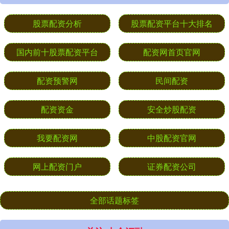
股票配资分析
股票配资平台十大排名
国内前十股票配资平台
配资网首页官网
配资预警网
民间配资
配资资金
安全炒股配资
我要配资网
中股配资官网
网上配资门户
证券配资公司
全部话题标签