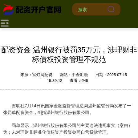
配资资金 温州银行被罚35万元，涉理财非
标债权投资管理不规范
来源：富灯网配资
网站：中金汇融
日期：2025-07-15
15:39:12
查看：245
财联社7月14日讯国家金融监督管理总局温州监管分局发布了一
张罚单配资资金，剑指温州银行股份有限公司。
罚单显示，温州银行股份有限公司的主要违法违规事实（案由）
为：未对理财非标准化债权资产投资参照自营贷款管理。