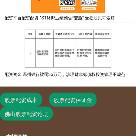
配资平台配资配资 *ST沐邦业绩预告“变脸” 受损股民可索赔
配资资金 温州银行被罚35万元，涉理财非标债权投资管理不规范
股票配资成本
股票配资保证金
佛山股票配资论坛