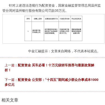
针对上述违法违规行为配资资金，国家金融监督管理总局温州监
管分局对温州银行股份有限公司罚款35万元。
中金汇融提示：文章来自网络，不代表本站观点。
上一篇：
配资资金 买车必看！十万元级轿车推荐与最新政策解
析！
下一篇：
配资资金 公安部：“十四五”期间减少群众办事成本1000
多亿元
相关文章