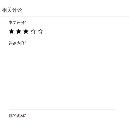
相关评论
本文评分
*
评论内容
*
你的昵称
*