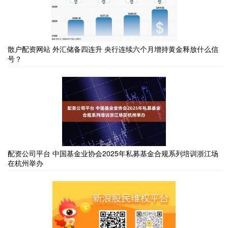
散户配资网站 外汇储备四连升 央行连续六个月增持黄金释放什么信
号？
配资公司平台 中国基金业协会2025年私募基金合规系列培训浙江场
在杭州举办