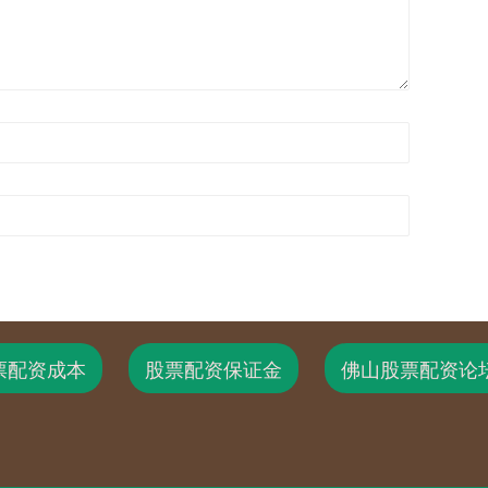
票配资成本
股票配资保证金
佛山股票配资论