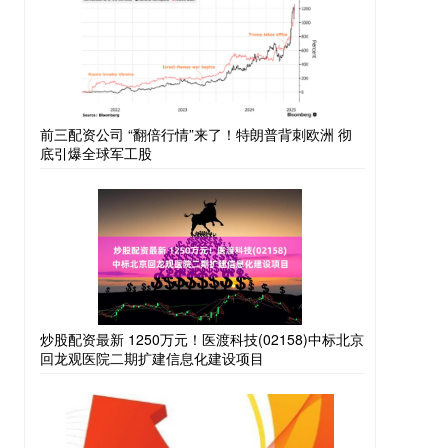
前三配资公司 “翻倍行情”来了！特朗普背刺欧洲 彻
底引爆全球军工股
炒股配资最新 1250万元！医渡科技(02158)中标北京
回龙观医院二期扩建信息化建设项目