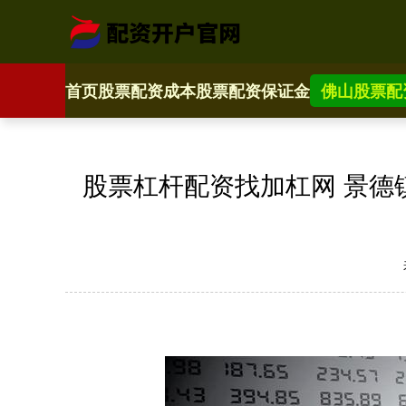
首页
股票配资成本
股票配资保证金
佛山股票配
股票杠杆配资找加杠网 景德