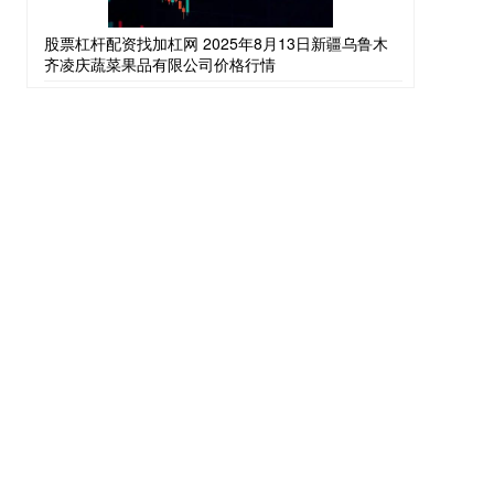
股票杠杆配资找加杠网 2025年8月13日新疆乌鲁木
齐凌庆蔬菜果品有限公司价格行情